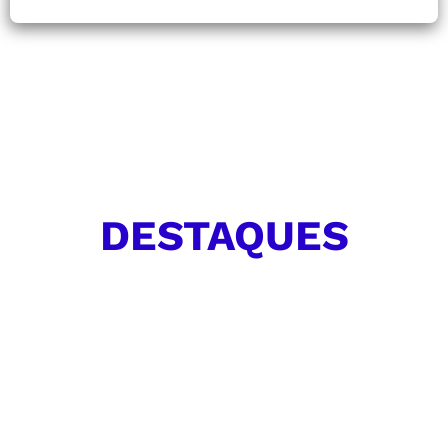
DESTAQUES