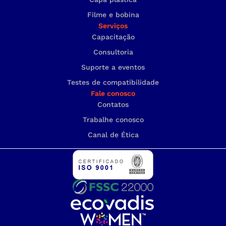
Filme e bobina
Serviços
Capacitação
Consultoria
Suporte a eventos
Testes de compatibilidade
Fale conosco
Contatos
Trabalhe conosco
Canal de Ética