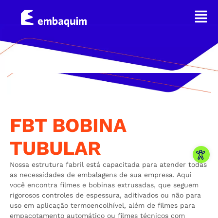
FBT BOBINA
TUBULAR
Abrir 
Nossa estrutura fabril está capacitada para atender todas
as necessidades de embalagens de sua empresa. Aqui
você encontra filmes e bobinas extrusadas, que seguem
rigorosos controles de espessura, aditivados ou não para
uso em aplicação termoencolhível, além de filmes para
empacotamento automático ou filmes técnicos com