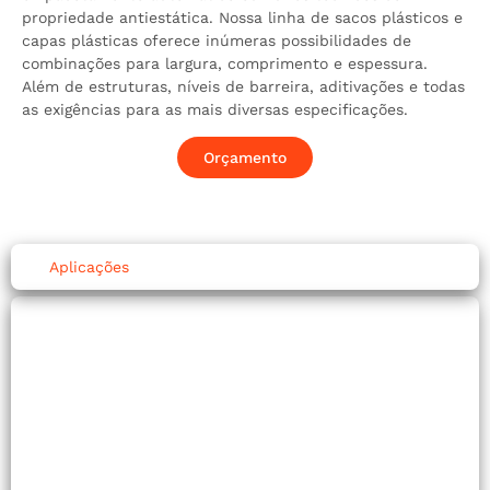
propriedade antiestática. Nossa linha de sacos plásticos e
capas plásticas oferece inúmeras possibilidades de
combinações para largura, comprimento e espessura.
Além de estruturas, níveis de barreira, aditivações e todas
as exigências para as mais diversas especificações.
Orçamento
Aplicações