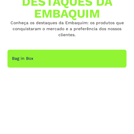
DESTAQUES DA
EMBAQUIM
Conheça os destaques da Embaquim: os produtos que
conquistaram o mercado e a preferência dos nossos
clientes.
Bag in Box